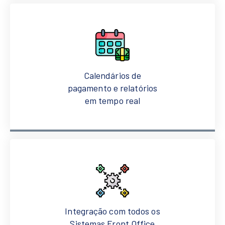
Calendários de
pagamento e relatórios
em tempo real
Integração com todos os
Sistemas Front Office