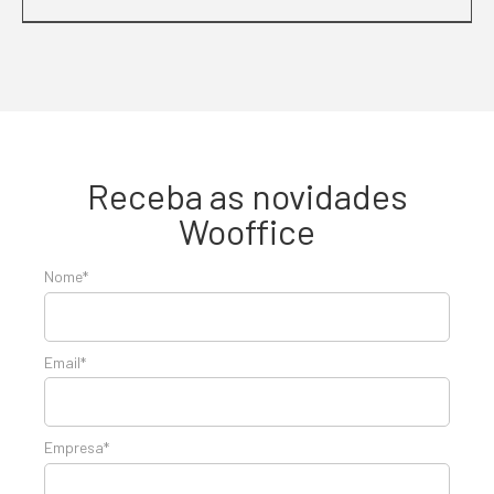
Receba as novidades
Wooffice
Nome*
Email*
Empresa*