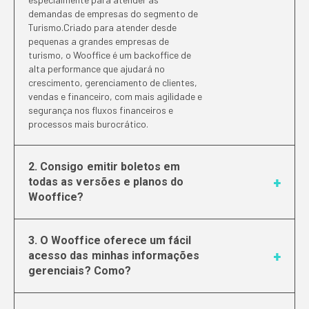
demandas de empresas do segmento de
Turismo.Criado para atender desde
pequenas a grandes empresas de
turismo, o Wooffice é um backoffice de
alta performance que ajudará no
crescimento, gerenciamento de clientes,
vendas e financeiro, com mais agilidade e
segurança nos fluxos financeiros e
processos mais burocrático.
2. Consigo emitir boletos em
todas as versões e planos do
Wooffice?
3. O Wooffice oferece um fácil
acesso das minhas informações
gerenciais? Como?