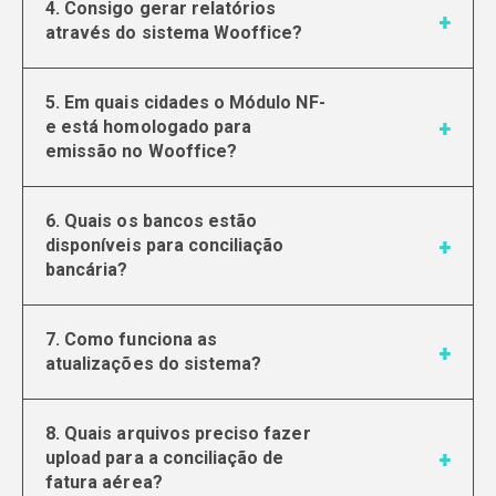
4. Consigo gerar relatórios
através do sistema Wooffice?
5. Em quais cidades o Módulo NF-
e está homologado para
emissão no Wooffice?
6. Quais os bancos estão
disponíveis para conciliação
bancária?
7. Como funciona as
atualizações do sistema?
8. Quais arquivos preciso fazer
upload para a conciliação de
fatura aérea?