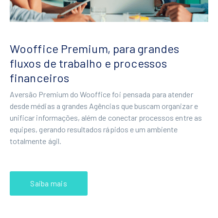
Wooffice Premium, para grandes
fluxos de trabalho e processos
financeiros
Aversão Premium do Wooffice foi pensada para atender
desde médias a grandes Agências que buscam organizar e
unificar informações, além de conectar processos entre as
equipes, gerando resultados rápidos e um ambiente
totalmente ágil.
Saiba mais