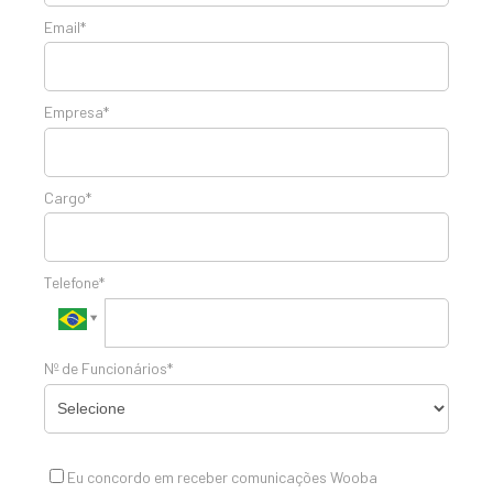
Email*
Empresa*
Cargo*
Telefone*
Nº de Funcionários*
Eu concordo em receber comunicações Wooba