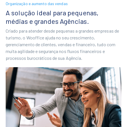
Organização e aumento das vendas
A solução ideal para pequenas,
médias e grandes Agências.
Criado para atender desde pequenas a grandes empresas de
turismo, o Wooffice ajuda no seu crescimento,
gerenciamento de clientes, vendas e financeiro, tudo com
muita agilidade e segurança nos fluxos financeiros e
processos burocráticos de sua Agência.