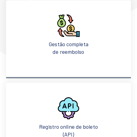
Gestão completa
de reembolso
Registro online de boleto
(API)