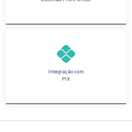
Integração com
PIX