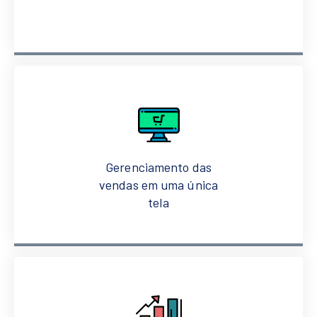
Gerenciamento das
vendas em uma única
tela