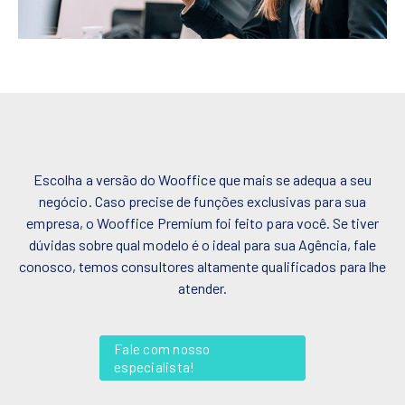
Escolha a versão do Wooffice que mais se adequa a seu
negócio. Caso precise de funções exclusivas para sua
empresa, o Wooffice Premium foi feito para você. Se tiver
dúvidas sobre qual modelo é o ideal para sua Agência, fale
conosco, temos consultores altamente qualificados para lhe
atender.
Fale com nosso
especialista!