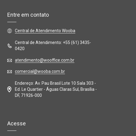
Entre em contato
Central de Atendimento Wooba
Central de Atendimento: +55 (61) 3435-
0420
atendimento@wooffice.com.br
comercial@wooba.com.br
Endereço: Av. Pau Brasil Lote 10 Sala 303 -
Ed. Le Quartier - Águas Claras Sul, Brasília -
DF, 71926-000
Acesse