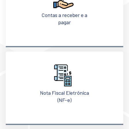
Contas a receber e a
pagar
Nota Fiscal Eletrônica
(NF-e)