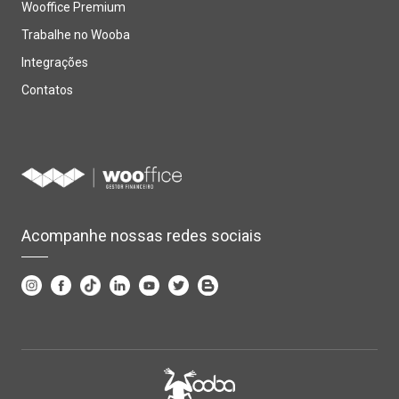
Wooffice Premium
Trabalhe no Wooba
Integrações
Contatos
Acompanhe nossas redes sociais