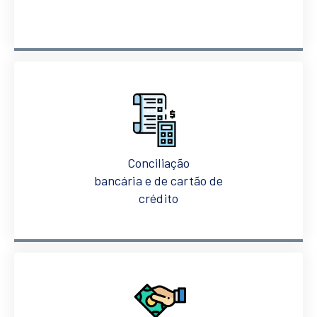
Conciliação
bancária e de cartão de
crédito