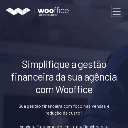
Simplifique a gestão
financeira da sua agência
com Wooffice
Sua gestão financeira com foco nas vendas e
redução de custo!
Vendas, Faturamento em lotes, Dashboards,