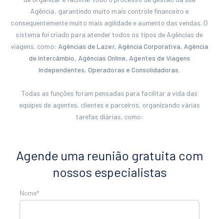
Agência, garantindo muito mais controle financeiro e
consequentemente muito mais agilidade e aumento das vendas. O
sistema foi criado para atender todos os tipos de Agências de
viagens, como:
Agências de Lazer, Agência Corporativa, Agência
de Intercâmbio, Agências Online, Agentes de Viagens
Independentes, Operadoras e Consolidadoras.
Todas as funções foram pensadas para facilitar a vida das
equipes de agentes, clientes e parceiros, organizando várias
tarefas diárias, como:
Agende uma reunião gratuita com
nossos especialistas
Nome*