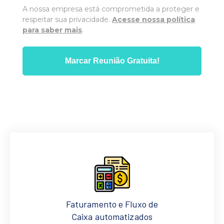
A nossa empresa está comprometida a proteger e
respeitar sua privacidade.
Acesse nossa política
para saber mais
.
Marcar Reunião Gratuita!
Faturamento e Fluxo de
Caixa automatizados