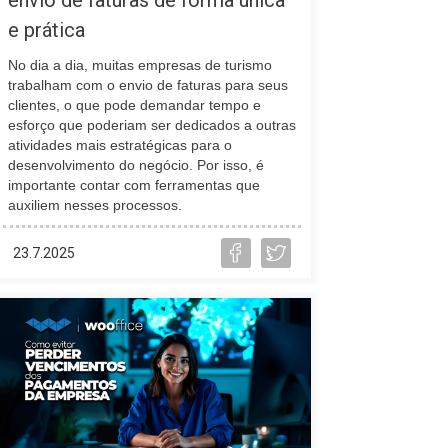
e prática
No dia a dia, muitas empresas de turismo
trabalham com o envio de faturas para seus
clientes, o que pode demandar tempo e
esforço que poderiam ser dedicados a outras
atividades mais estratégicas para o
desenvolvimento do negócio. Por isso, é
importante contar com ferramentas que
auxiliem nesses processos.
23.7.2025