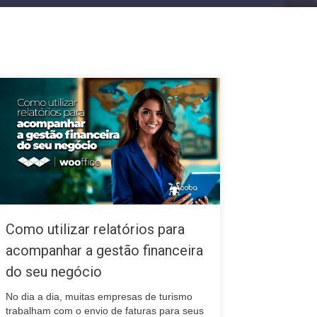
Como utilizar relatórios para
acompanhar a gestão financeira
do seu negócio
No dia a dia, muitas empresas de turismo
trabalham com o envio de faturas para seus