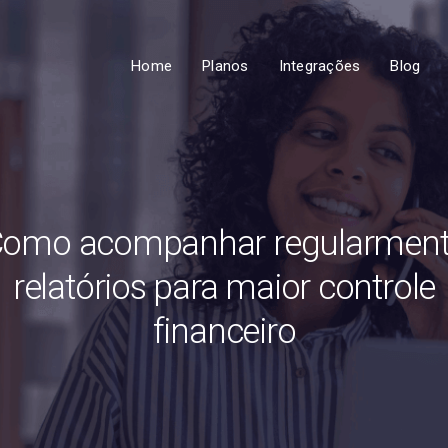
Home
Planos
Integrações
Blog
omo acompanhar regularmen
relatórios para maior controle
financeiro