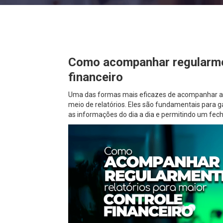
Como acompanhar regularmen
financeiro
Uma das formas mais eficazes de acompanhar as 
meio de relatórios. Eles são fundamentais para g
as informações do dia a dia e permitindo um fec