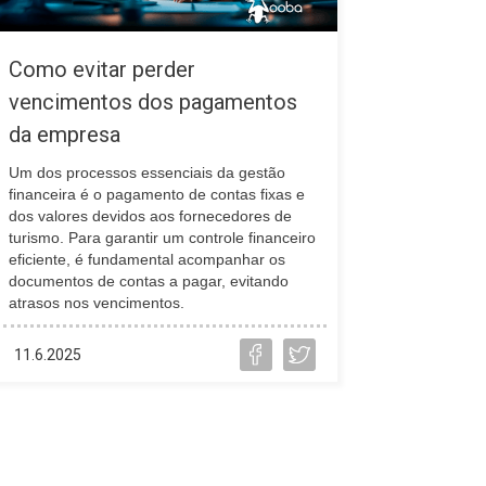
Como evitar perder
vencimentos dos pagamentos
da empresa
Um dos processos essenciais da gestão
financeira é o pagamento de contas fixas e
dos valores devidos aos fornecedores de
turismo. Para garantir um controle financeiro
eficiente, é fundamental acompanhar os
documentos de contas a pagar, evitando
atrasos nos vencimentos.
11.6.2025