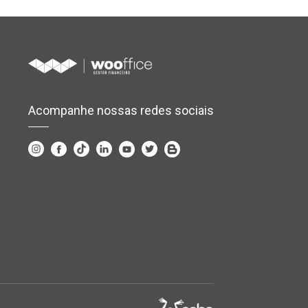
Acompanhe nossas redes sociais