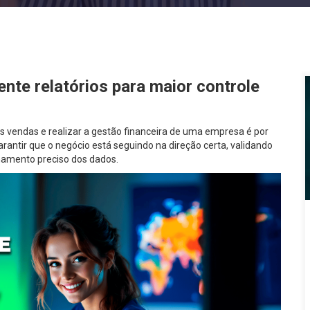
te relatórios para maior controle
vendas e realizar a gestão financeira de uma empresa é por
arantir que o negócio está seguindo na direção certa, validando
hamento preciso dos dados.