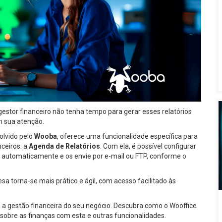
gestor financeiro não tenha tempo para gerar esses relatórios
m sua atenção.
olvido pelo
Wooba
, oferece uma funcionalidade específica para
ceiros: a
Agenda de Relatórios
. Com ela, é possível configurar
os automaticamente e os envie por e-mail ou FTP, conforme o
 torna-se mais prático e ágil, com acesso facilitado às
a a gestão financeira do seu negócio. Descubra como o Wooffice
 sobre as finanças com esta e outras funcionalidades.