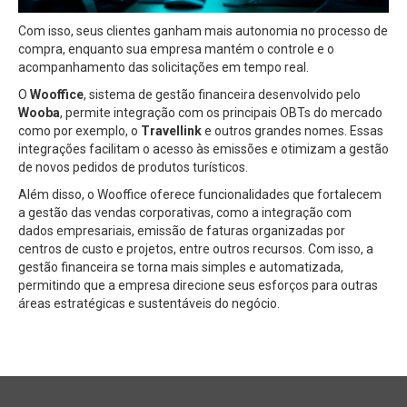
Com isso, seus clientes ganham mais autonomia no processo de
compra, enquanto sua empresa mantém o controle e o
acompanhamento das solicitações em tempo real.
O
Wooffice
, sistema de gestão financeira desenvolvido pelo
Wooba
, permite integração com os principais OBTs do mercado
como por exemplo, o
Travellink
e outros grandes nomes. Essas
integrações facilitam o acesso às emissões e otimizam a gestão
de novos pedidos de produtos turísticos.
Além disso, o Wooffice oferece funcionalidades que fortalecem
a gestão das vendas corporativas, como a integração com
dados empresariais, emissão de faturas organizadas por
centros de custo e projetos, entre outros recursos. Com isso, a
gestão financeira se torna mais simples e automatizada,
permitindo que a empresa direcione seus esforços para outras
áreas estratégicas e sustentáveis do negócio.