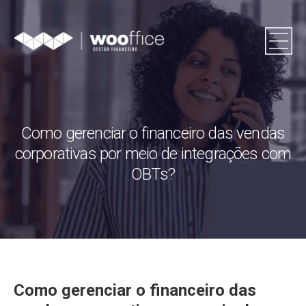
Como gerenciar o financeiro das vendas
corporativas por meio de integrações com
OBTs?
Como gerenciar o financeiro das