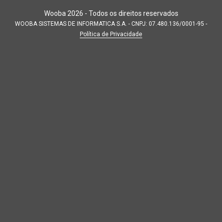
Wooba
2026
- Todos os direitos reservados
WOOBA SISTEMAS DE INFORMATICA S.A. - CNPJ: 07.480.136/0001-95 -
Política de Privacidade