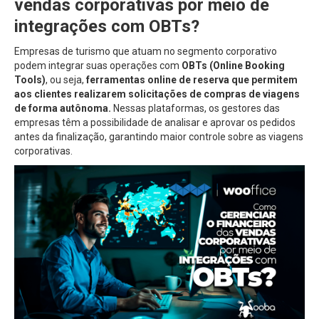
vendas corporativas por meio de
integrações com OBTs?
Empresas de turismo que atuam no segmento corporativo
podem integrar suas operações com
OBTs (Online Booking
Tools)
, ou seja,
ferramentas online de reserva que permitem
aos clientes realizarem solicitações de compras de viagens
de forma autônoma.
Nessas plataformas, os gestores das
empresas têm a possibilidade de analisar e aprovar os pedidos
antes da finalização, garantindo maior controle sobre as viagens
corporativas.